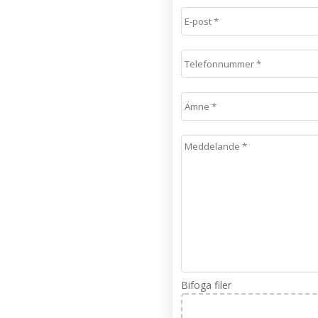
Bifoga filer