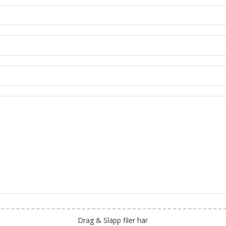
Drag & Släpp filer här