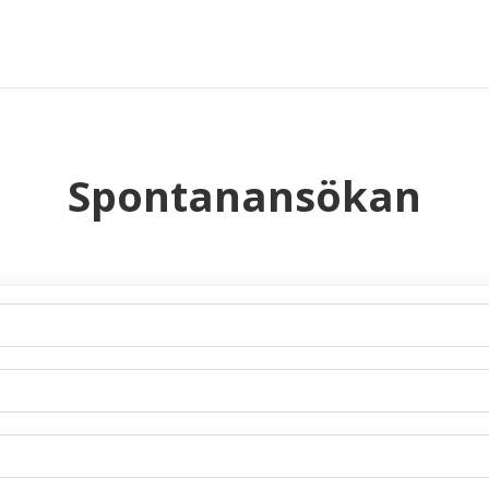
Spontanansökan